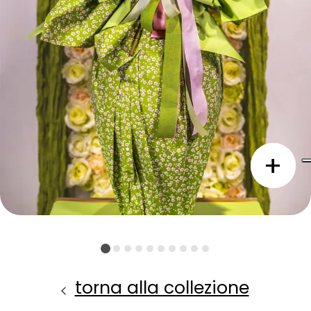
torna alla collezione