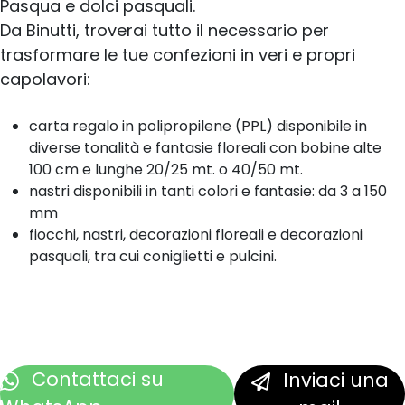
Pasqua e dolci pasquali.
Da Binutti, troverai tutto il necessario per
trasformare le tue confezioni in veri e propri
capolavori:
carta regalo in polipropilene (PPL) disponibile in
diverse tonalità e fantasie floreali con bobine alte
100 cm e lunghe 20/25 mt. o 40/50 mt.
nastri disponibili in tanti colori e fantasie:
da 3 a 150
mm
fiocchi, nastri, decorazioni floreali e decorazioni
pasquali, tra cui coniglietti e pulcini.
Contattaci
su
Inviaci una