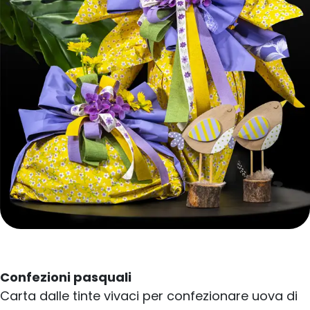
Confezioni pasquali
Carta dalle tinte vivaci per confezionare uova di