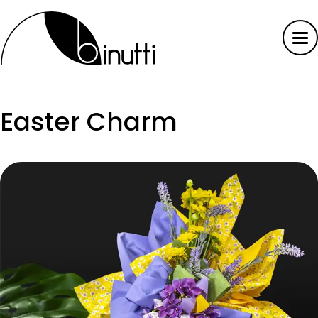
Easter Charm