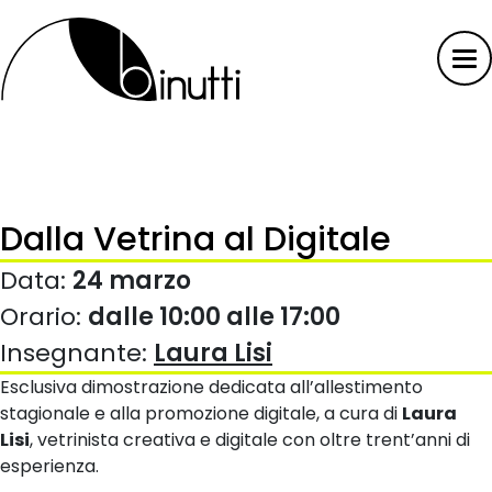
Dalla Vetrina al Digitale
Data:
24 marzo
Orario:
dalle 10:00 alle 17:00
Insegnante:
Laura Lisi
Esclusiva dimostrazione dedicata all’allestimento
stagionale e alla promozione digitale, a cura di
Laura
Lisi
, vetrinista creativa e digitale con oltre trent’anni di
esperienza.