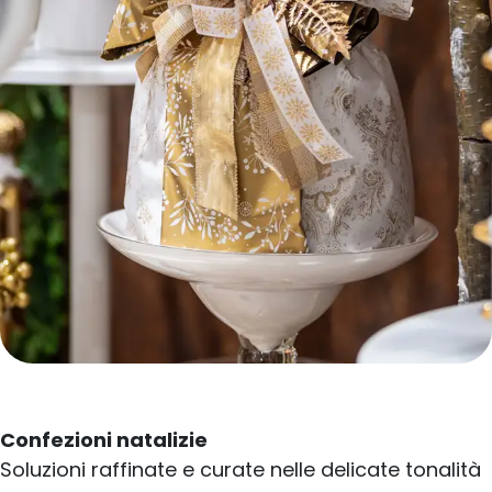
Confezioni natalizie
Soluzioni raffinate e curate nelle delicate tonalità