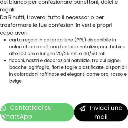
del bianco per confezionare panettoni, dolci e
regali.
Da Binutti, troverai tutto il necessario per
trasformare le tue confezioni in veri e propri
capolavori:
carta regalo in polipropilene (PPL) disponibile in
colori chiari e soft con fantasie natalizie, con bobine
alte 100 cm e lunghe 20/25 mt. o 40/50 mt.
fiocchi, nastri e decorazioni natalizie, tra cui pigne,
bacche, agrifoglio, fiori e foglie plastificate, disponibili
in colorazioni raffinate ed eleganti come oro, rosso e
beige.
Contattaci
su
Inviaci una
WhatsApp
mail