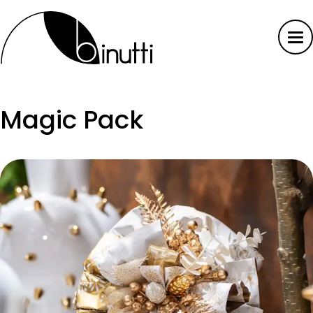
Magic Pack