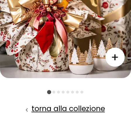
torna alla collezione