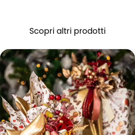
Scopri altri prodotti