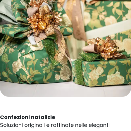
Confezioni natalizie
Soluzioni originali e raffinate nelle eleganti