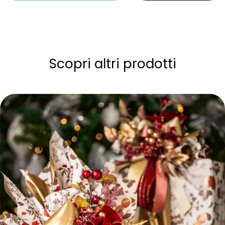
Scopri altri prodotti