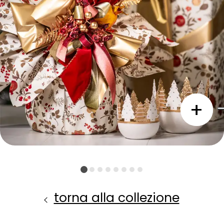
torna alla collezione