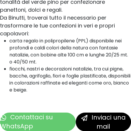
tonalità del verde pino per confezionare
panettoni, dolci e regali.
Da Binutti, troverai tutto il necessario per
trasformare le tue confezioni in veri e propri
capolavori:
carta regalo in polipropilene (PPL) disponibile nei
profondi e caldi colori della natura con fantasie
natalizie, con bobine alte 100 cm e lunghe 20/25 mt.
o 40/50 mt.
fiocchi, nastri e decorazioni natalizie, tra cui pigne,
bacche, agrifoglio, fiori e foglie plastificate, disponibili
in colorazioni raffinate ed eleganti come oro, bianco
e beige.
Contattaci
su
Inviaci una
WhatsApp
mail