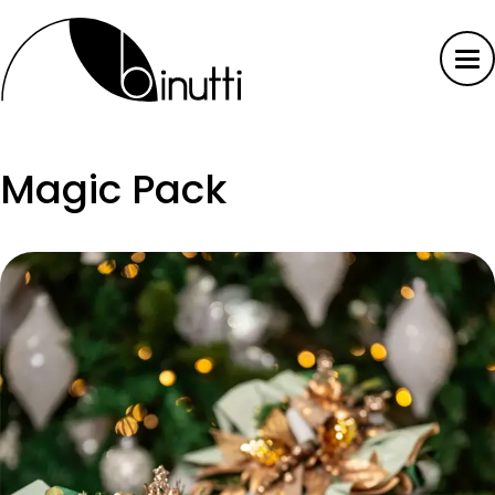
Magic Pack