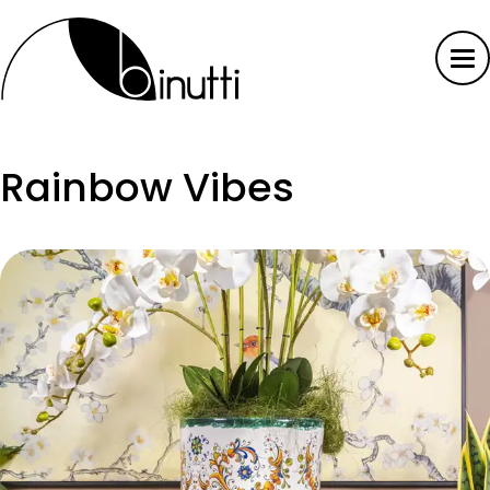
Rainbow Vibes