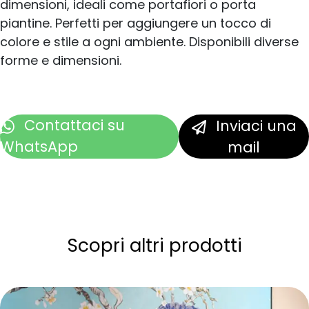
dimensioni, ideali come portafiori o porta
piantine. Perfetti per aggiungere un tocco di
colore e stile a ogni ambiente. Disponibili diverse
forme e dimensioni.
Contattaci
su
Inviaci una
WhatsApp
mail
Scopri altri prodotti