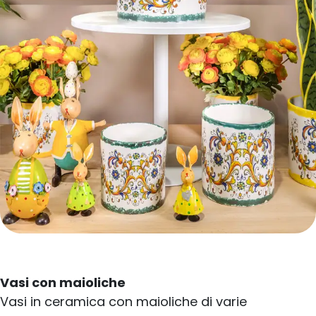
Vasi con maioliche
Vasi in ceramica con maioliche di varie