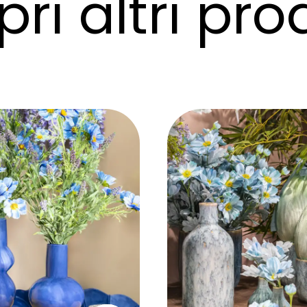
ri altri pro