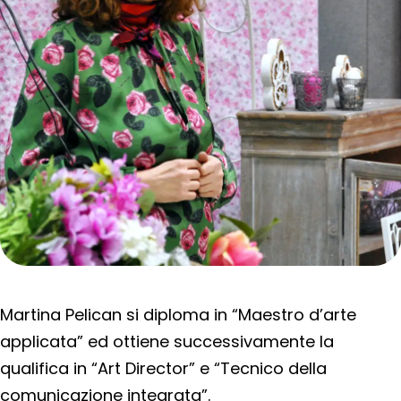
Martina Pelican si diploma in “Maestro d’arte
applicata” ed ottiene successivamente la
qualifica in “Art Director” e “Tecnico della
comunicazione integrata”.