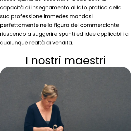
capacità di insegnamento al lato pratico della
sua professione immedesimandosi
perfettamente nella figura del commerciante
riuscendo a suggerire spunti ed idee applicabili a
qualunque realtà di vendita.
I nostri maestri