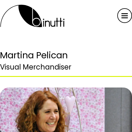
Martina Pelican
Visual Merchandiser