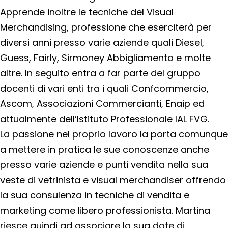
Apprende inoltre le tecniche del Visual
Merchandising, professione che eserciterà per
diversi anni presso varie aziende quali Diesel,
Guess, Fairly, Sirmoney Abbigliamento e molte
altre. In seguito entra a far parte del gruppo
docenti di vari enti tra i quali Confcommercio,
Ascom, Associazioni Commercianti, Enaip ed
attualmente dell’Istituto Professionale IAL FVG.
La passione nel proprio lavoro la porta comunque
a mettere in pratica le sue conoscenze anche
presso varie aziende e punti vendita nella sua
veste di vetrinista e visual merchandiser offrendo
la sua consulenza in tecniche di vendita e
marketing come libero professionista. Martina
riesce quindi ad associare la sua dote di