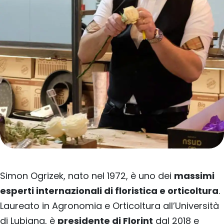
Simon Ogrizek, nato nel 1972, è uno dei
massimi
esperti internazionali di floristica e orticoltura
.
Laureato in Agronomia e Orticoltura all’Università
di Lubiana, è
presidente di Florint
dal 2018 e