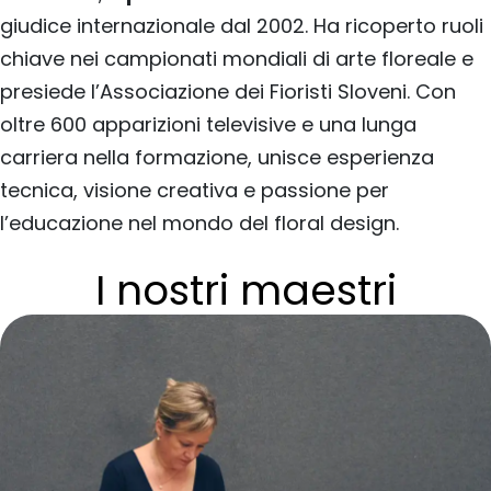
giudice internazionale dal 2002. Ha ricoperto ruoli
chiave nei campionati mondiali di arte floreale e
presiede l’Associazione dei Fioristi Sloveni. Con
oltre 600 apparizioni televisive e una lunga
carriera nella formazione, unisce esperienza
tecnica, visione creativa e passione per
l’educazione nel mondo del floral design.
I nostri maestri