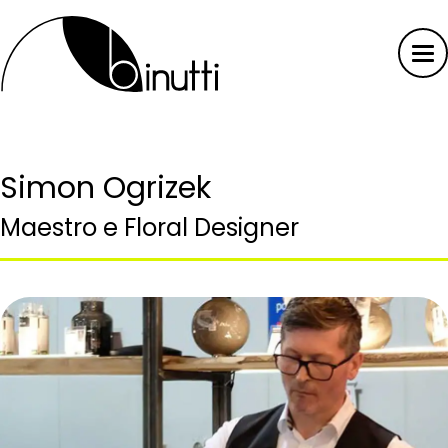
Simon Ogrizek
Maestro e Floral Designer