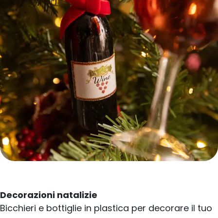
Decorazioni natalizie
Bicchieri e bottiglie in plastica per decorare il tuo