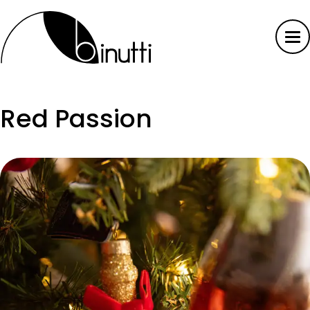
Red Passion