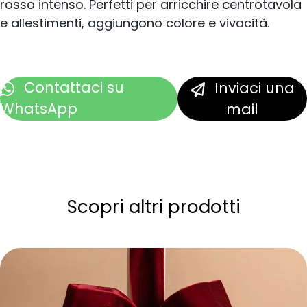
rosso intenso. Perfetti per arricchire centrotavola
e allestimenti, aggiungono colore e vivacità.
Contattaci
su
Inviaci una
WhatsApp
mail
Scopri altri prodotti