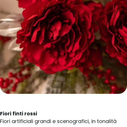
Fiori finti rossi
Fiori artificiali grandi e scenografici, in tonalità