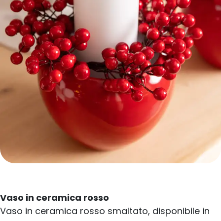
Vaso in ceramica rosso
Vaso in ceramica rosso smaltato, disponibile in