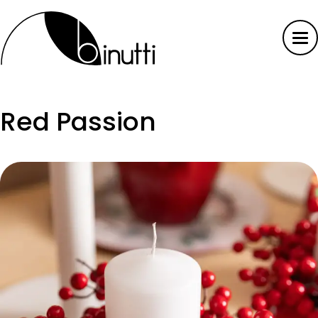
Red Passion