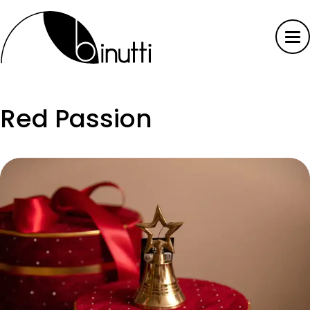
Red Passion