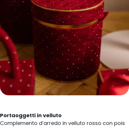
Portaoggetti in velluto
Complemento d’arredo in velluto rosso con pois