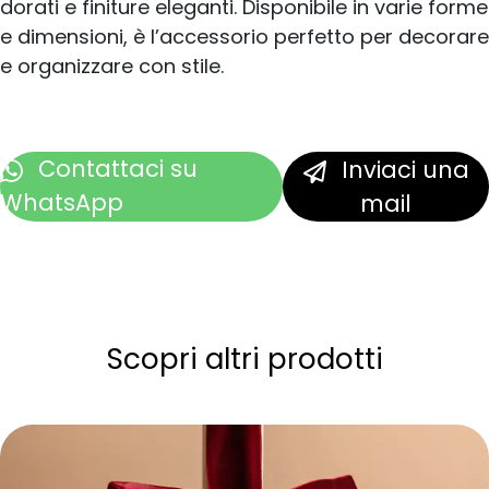
dorati e finiture eleganti. Disponibile in varie forme
e dimensioni, è l’accessorio perfetto per decorare
e organizzare con stile.
Contattaci
su
Inviaci una
WhatsApp
mail
Scopri altri prodotti