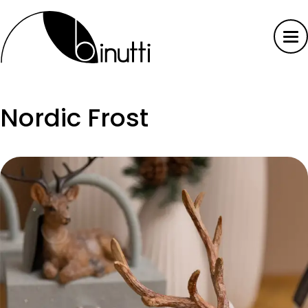
Nordic Frost