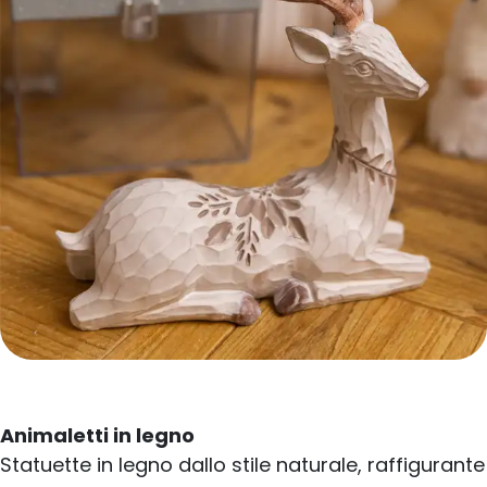
Animaletti in legno
Statuette in legno dallo stile naturale, raffigurante