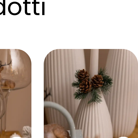
dotti