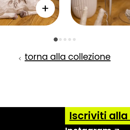
torna alla collezione
Iscriviti all