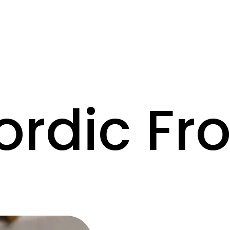
ordic Fro