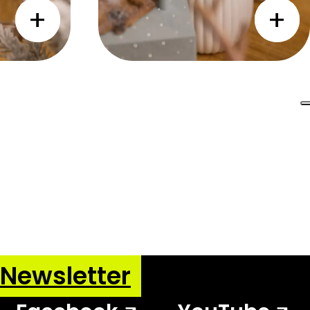
a Newsletter