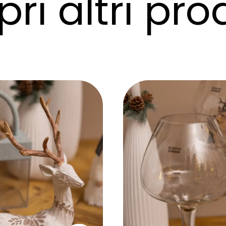
ri altri pro