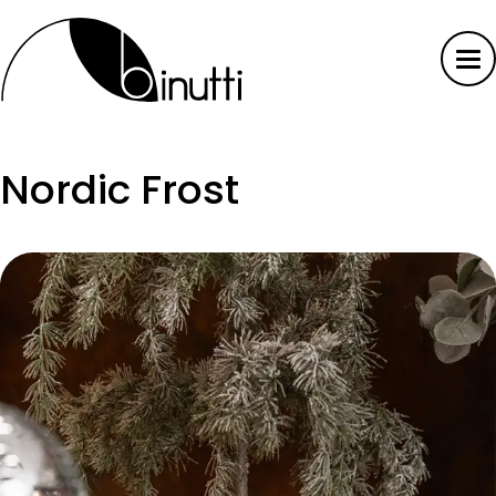
Nordic Frost