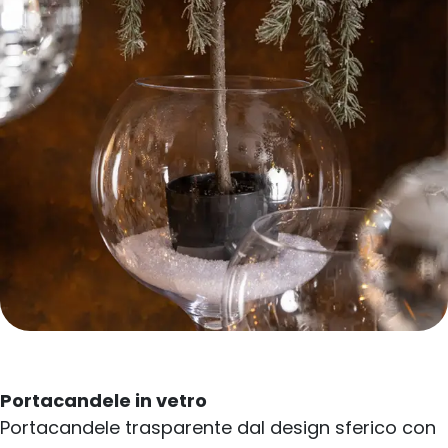
Portacandele in vetro
Portacandele trasparente dal design sferico con