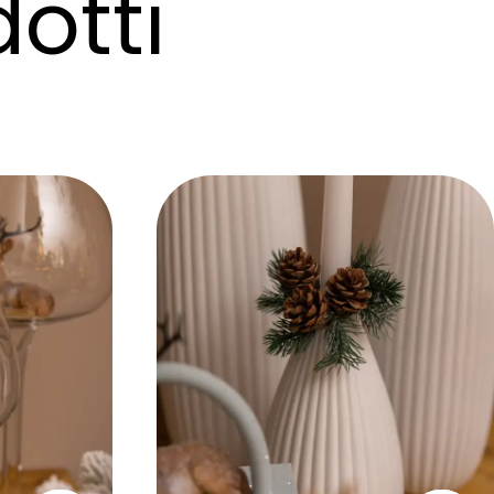
dotti