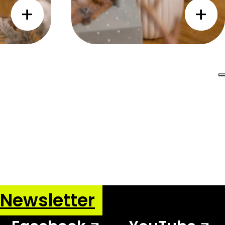
a Newsletter