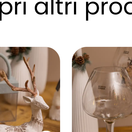
ri altri pro