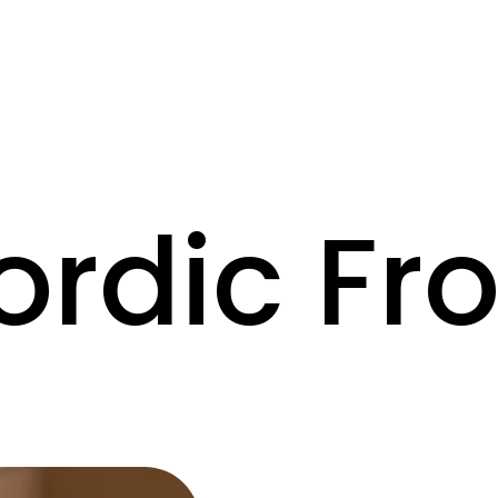
ordic Fro