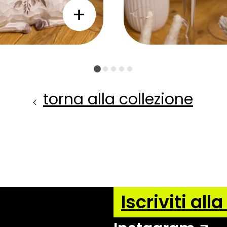
torna alla collezione
Iscriviti all