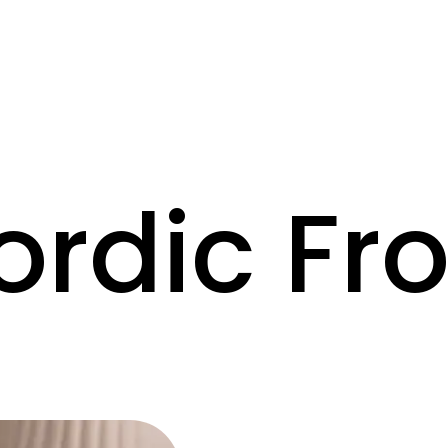
ordic Fro