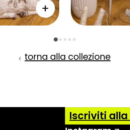
torna alla collezione
Iscriviti all