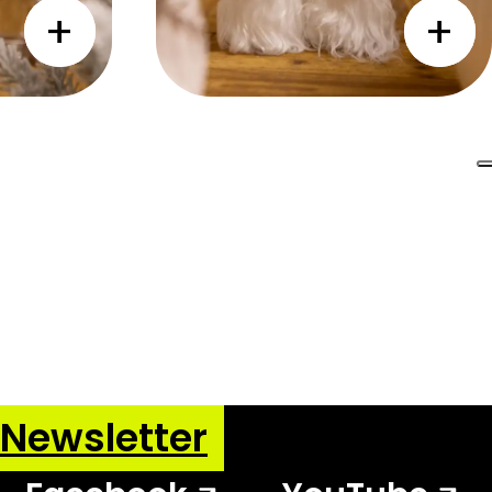
a Newsletter