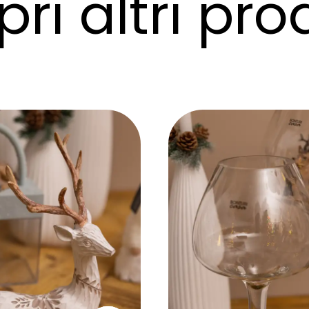
ri altri pro