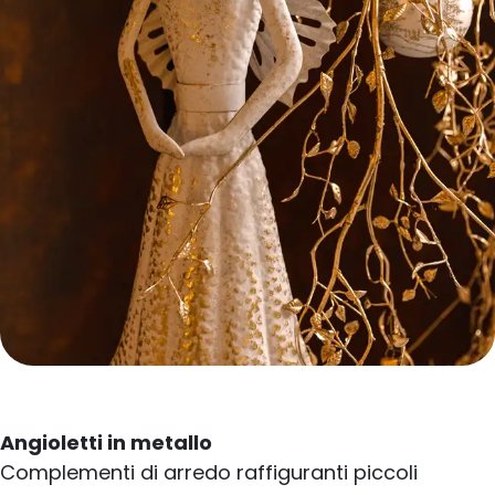
Angioletti in metallo
Complementi di arredo raffiguranti piccoli