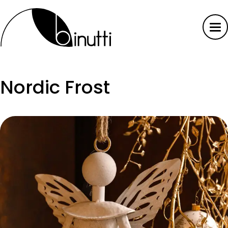
Nordic Frost