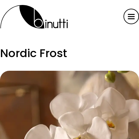
Nordic Frost