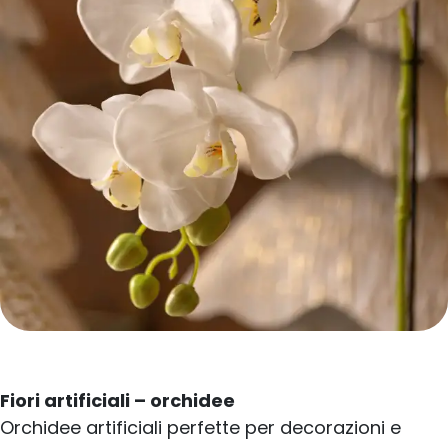
Fiori artificiali – orchidee
Orchidee artificiali perfette per decorazioni e